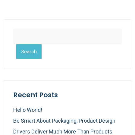
Search
Recent Posts
Hello World!
Be Smart About Packaging, Product Design
Drivers Deliver Much More Than Products