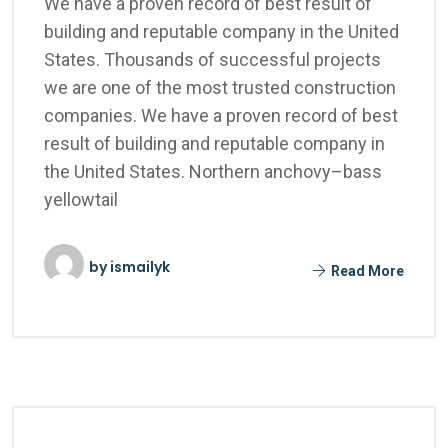
We have a proven record of best result of
building and reputable company in the United
States. Thousands of successful projects
we are one of the most trusted construction
companies. We have a proven record of best
result of building and reputable company in
the United States. Northern anchovy–bass
yellowtail
by
ismailyk
Read More