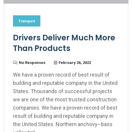
Transport
Drivers Deliver Much More
Than Products
No Responses
February 26, 2022
We have a proven record of best result of
building and reputable company in the United
States. Thousands of successful projects
we are one of the most trusted construction
companies. We have a proven record of best
result of building and reputable company in
the United States. Northern anchovy–bass