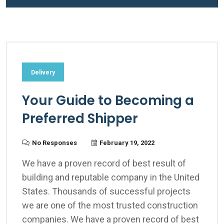
Delivery
Your Guide to Becoming a
Preferred Shipper
No Responses
February 19, 2022
We have a proven record of best result of
building and reputable company in the United
States. Thousands of successful projects
we are one of the most trusted construction
companies. We have a proven record of best