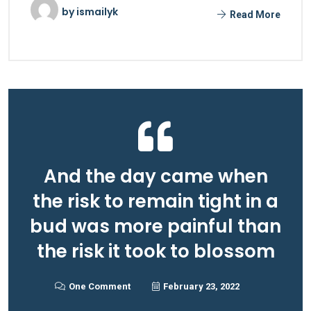
by
ismailyk
Read More
And the day came when
the risk to remain tight in a
bud was more painful than
the risk it took to blossom
One Comment
February 23, 2022