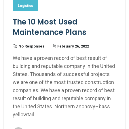
Logistics
The 10 Most Used
Maintenance Plans
No Responses
February 26, 2022
We have a proven record of best result of
building and reputable company in the United
States. Thousands of successful projects
we are one of the most trusted construction
companies. We have a proven record of best
result of building and reputable company in
the United States. Northern anchovy–bass
yellowtail