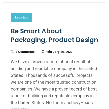
Logistics
Be Smart About
Packaging, Product Design
3 Comments
February 26, 2022
We have a proven record of best result of
building and reputable company in the United
States. Thousands of successful projects
we are one of the most trusted construction
companies. We have a proven record of best
result of building and reputable company in
the United States. Northern anchovy–bass