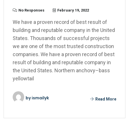
No Responses
February 19, 2022
We have a proven record of best result of
building and reputable company in the United
States. Thousands of successful projects
we are one of the most trusted construction
companies. We have a proven record of best
result of building and reputable company in
the United States. Northern anchovy–bass
yellowtail
by
ismailyk
Read More