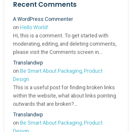
Recent Comments
A WordPress Commenter
on
Hello World!
Hi, this is a comment. To get started with
moderating, editing, and deleting comments,
please visit the Comments screen in…
Translandwp
on
Be Smart About Packaging, Product
Design
This is a useful post for finding broken links
within the website, what about links pointing
outwards that are broken?…
Translandwp
on
Be Smart About Packaging, Product
Design