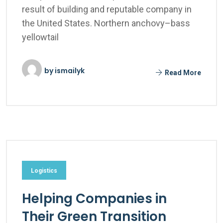
result of building and reputable company in
the United States. Northern anchovy–bass
yellowtail
by
ismailyk
Read More
Logistics
Helping Companies in
Their Green Transition