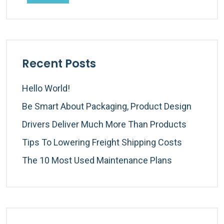
Recent Posts
Hello World!
Be Smart About Packaging, Product Design
Drivers Deliver Much More Than Products
Tips To Lowering Freight Shipping Costs
The 10 Most Used Maintenance Plans