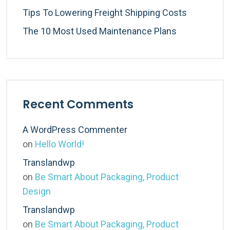
Tips To Lowering Freight Shipping Costs
The 10 Most Used Maintenance Plans
Recent Comments
A WordPress Commenter
on
Hello World!
Translandwp
on
Be Smart About Packaging, Product
Design
Translandwp
on
Be Smart About Packaging, Product