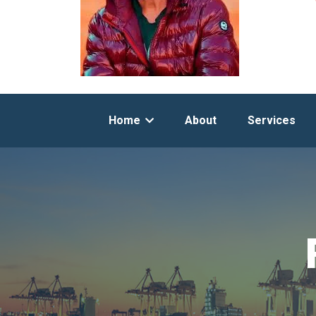
Home
About
Services