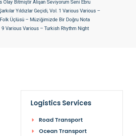
Logistics Services
Road Transport
Ocean Transport