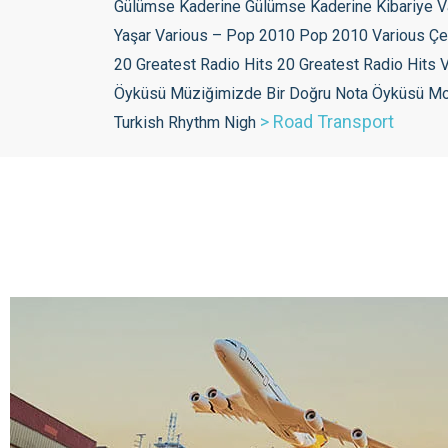
>
Road Transport