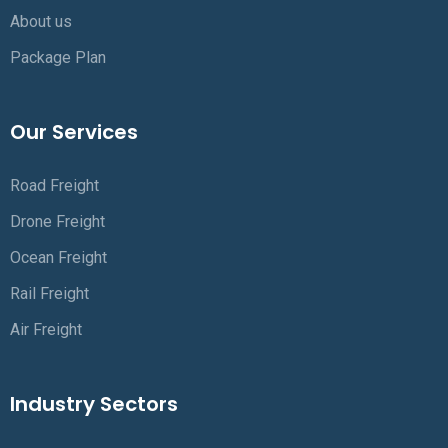
About us
Package Plan
Our Services
Road Freight
Drone Freight
Ocean Freight
Rail Freight
Air Freight
Industry Sectors