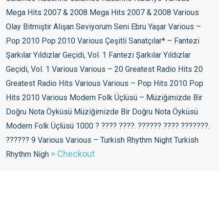
>
Checkout