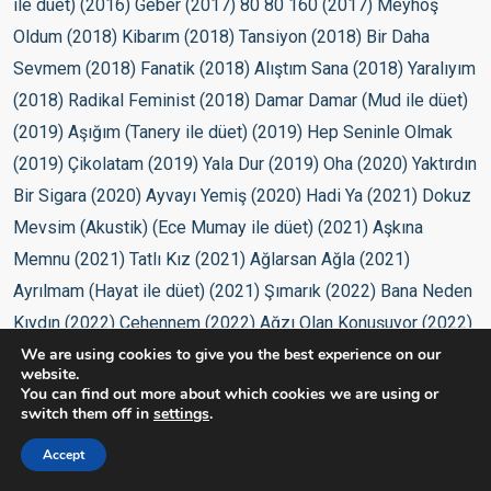
We are using cookies to give you the best experience on our
website.
You can find out more about which cookies we are using or
switch them off in
settings
.
Accept